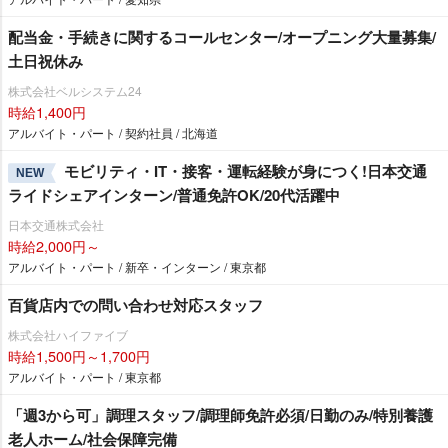
配当金・手続きに関するコールセンター/オープニング大量募集/
土日祝休み
株式会社ベルシステム24
時給1,400円
アルバイト・パート / 契約社員 / 北海道
モビリティ・IT・接客・運転経験が身につく!日本交通
NEW
ライドシェアインターン/普通免許OK/20代活躍中
日本交通株式会社
時給2,000円～
アルバイト・パート / 新卒・インターン / 東京都
百貨店内での問い合わせ対応スタッフ
株式会社ハイファイブ
時給1,500円～1,700円
アルバイト・パート / 東京都
「週3から可」調理スタッフ/調理師免許必須/日勤のみ/特別養護
老人ホーム/社会保障完備