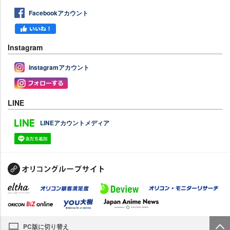
Facebookアカウント
Instagram
Instagramアカウント
LINE
LINEアカウントメディア
PC版に切り替え