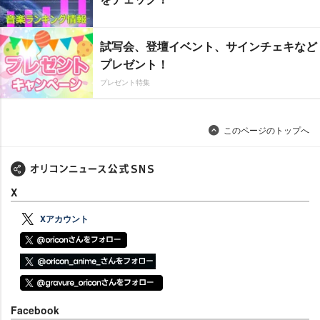
試写会、登壇イベント、サインチェキなど
プレゼント！
プレゼント特集
このページのトップへ
X
Xアカウント
Facebook