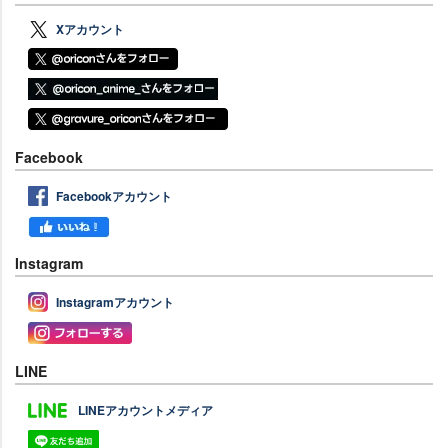
Xアカウント
Facebook
Facebookアカウント
Instagram
Instagramアカウント
LINE
LINEアカウントメディア