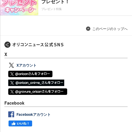
プレゼント！
プレゼント特集
このページのトップへ
X
Xアカウント
Facebook
Facebookアカウント