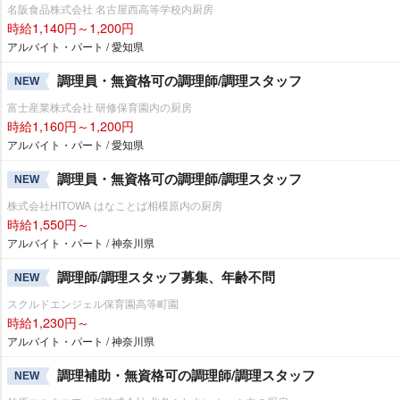
名阪食品株式会社 名古屋西高等学校内厨房
時給1,140円～1,200円
アルバイト・パート / 愛知県
調理員・無資格可の調理師/調理スタッフ
NEW
富士産業株式会社 研修保育園内の厨房
時給1,160円～1,200円
アルバイト・パート / 愛知県
調理員・無資格可の調理師/調理スタッフ
NEW
株式会社HITOWA はなことば相模原内の厨房
時給1,550円～
アルバイト・パート / 神奈川県
調理師/調理スタッフ募集、年齢不問
NEW
スクルドエンジェル保育園高等町園
時給1,230円～
アルバイト・パート / 神奈川県
調理補助・無資格可の調理師/調理スタッフ
NEW