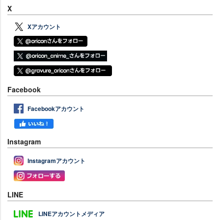
X
Xアカウント
Facebook
Facebookアカウント
Instagram
Instagramアカウント
LINE
LINEアカウントメディア