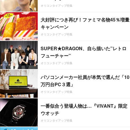
オリコンタイアップ特集
大好評につき再び！ファミマ名物45％増量
キャンペーン
オリコンタイアップ特集
SUPER★DRAGON、自ら描いた”レトロ
フューチャー”
オリコンタイアップ特集
パソコンメーカー社員が本気で選んだ「10
万円台PC３選」
オリコンタイアップ特集
一番似合う登場人物は…『VIVANT』限定
ウオッチ
オリコンタイアップ特集