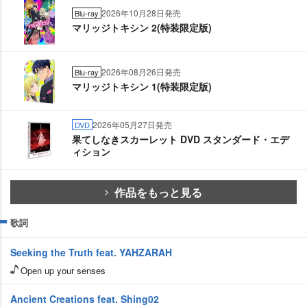
2026年10月28日発売
Blu-ray
マリッジトキシン 2(特装限定版)
2026年08月26日発売
Blu-ray
マリッジトキシン 1(特装限定版)
2026年05月27日発売
DVD
果てしなきスカーレット DVD スタンダード・エデ
ィション
作品をもっと見る
歌詞
Seeking the Truth feat. YAHZARAH
Open up your senses
Ancient Creations feat. Shing02