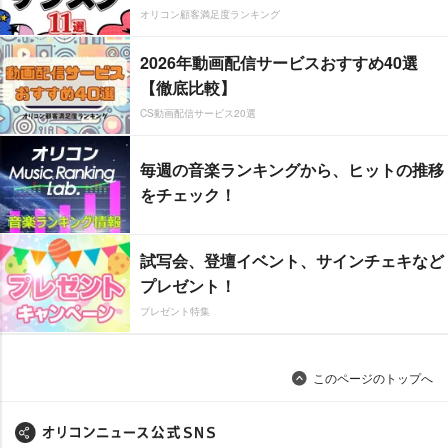
オリコン顧客満足度ランキング
2026年動画配信サービスおすすめ40選
【徹底比較】
CS動画配信サービス20選
毎週の音楽ランキングから、ヒットの推移
をチェック！
試写会、登壇イベント、サインチェキなど
プレゼント！
プレゼント特集
このページのトップへ