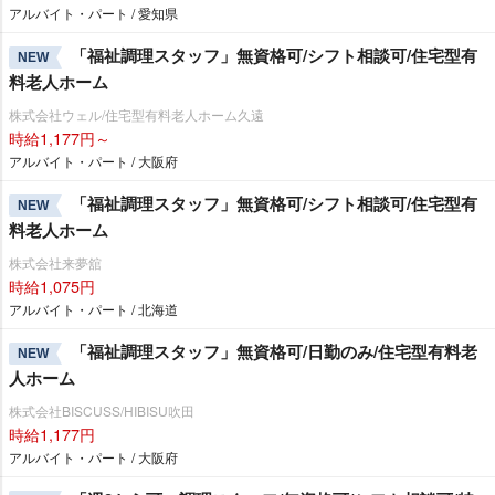
アルバイト・パート / 愛知県
「福祉調理スタッフ」無資格可/シフト相談可/住宅型有
NEW
料老人ホーム
株式会社ウェル/住宅型有料老人ホーム久遠
時給1,177円～
アルバイト・パート / 大阪府
「福祉調理スタッフ」無資格可/シフト相談可/住宅型有
NEW
料老人ホーム
株式会社来夢舘
時給1,075円
アルバイト・パート / 北海道
「福祉調理スタッフ」無資格可/日勤のみ/住宅型有料老
NEW
人ホーム
株式会社BISCUSS/HIBISU吹田
時給1,177円
アルバイト・パート / 大阪府