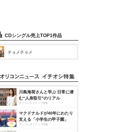
CDシングル売上TOP1作品
チョメチョメ
川島海荷さんと学ぶ 日常に潜
む“人身取引”のリアル
オリコンタイアップ特集
マクドナルドが40年にわたり
支える「小学生の甲子園」
オリコンタイアップ特集