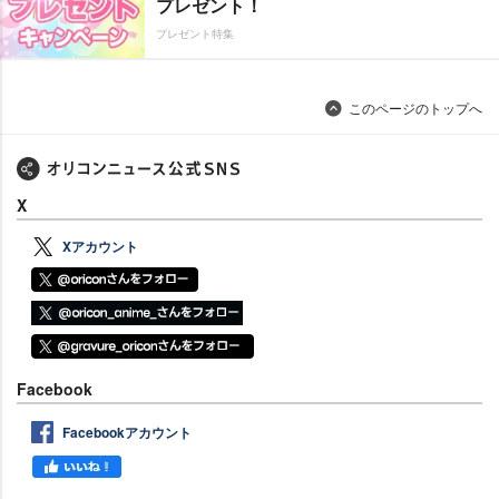
プレゼント！
プレゼント特集
このページのトップへ
X
Xアカウント
Facebook
Facebookアカウント