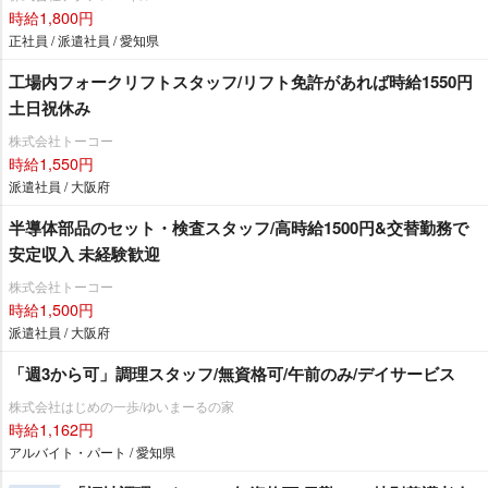
時給1,800円
正社員 / 派遣社員 / 愛知県
工場内フォークリフトスタッフ/リフト免許があれば時給1550円
土日祝休み
株式会社トーコー
時給1,550円
派遣社員 / 大阪府
半導体部品のセット・検査スタッフ/高時給1500円&交替勤務で
安定収入 未経験歓迎
株式会社トーコー
時給1,500円
派遣社員 / 大阪府
「週3から可」調理スタッフ/無資格可/午前のみ/デイサービス
株式会社はじめの一歩/ゆいまーるの家
時給1,162円
アルバイト・パート / 愛知県