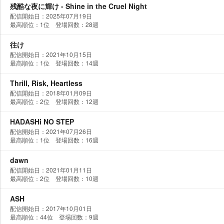
残酷な夜に輝け - Shine in the Cruel Night
配信開始日：2025年07月19日
最高順位：1位 登場回数：28週
往け
配信開始日：2021年10月15日
最高順位：1位 登場回数：14週
Thrill, Risk, Heartless
配信開始日：2018年01月09日
最高順位：2位 登場回数：12週
HADASHi NO STEP
配信開始日：2021年07月26日
最高順位：1位 登場回数：16週
dawn
配信開始日：2021年01月11日
最高順位：2位 登場回数：10週
ASH
配信開始日：2017年10月01日
最高順位：44位 登場回数：9週