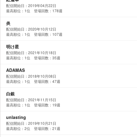
配信開始日：2019年04月22日
最高順位：1位 登場回数：178週
炎
配信開始日：2020年10月12日
最高順位：1位 登場回数：107週
明け星
配信開始日：2021年10月18日
最高順位：1位 登場回数：35週
ADAMAS
配信開始日：2018年10月08日
最高順位：1位 登場回数：47週
白銀
配信開始日：2021年11月15日
最高順位：1位 登場回数：19週
unlasting
配信開始日：2019年10月21日
最高順位：2位 登場回数：21週