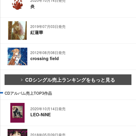
2020年10月14日発売
炎
2019年07月03日発売
紅蓮華
2012年08月08日発売
crossing field
CDシングル売上ランキングをもっと見る
CDアルバム売上TOP3作品
2020年10月14日発売
LEO-NiNE
2018年05月09日発売