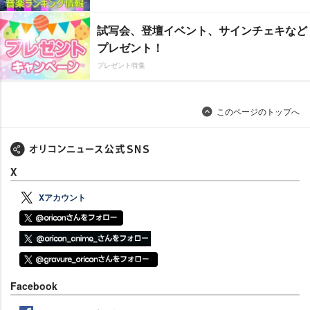
試写会、登壇イベント、サインチェキなど
プレゼント！
プレゼント特集
このページのトップへ
X
Xアカウント
Facebook