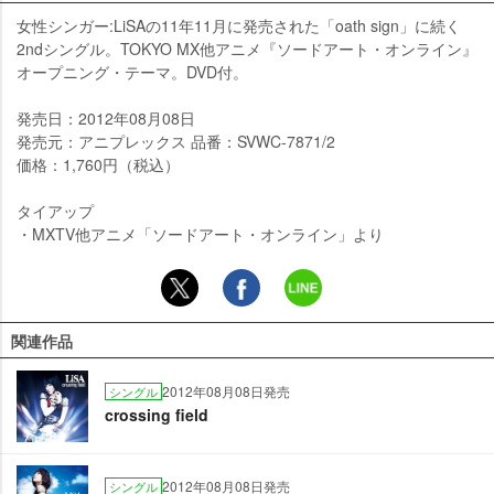
女性シンガー:LiSAの11年11月に発売された「oath sign」に続く
2ndシングル。TOKYO MX他アニメ『ソードアート・オンライン』
オープニング・テーマ。DVD付。
発売日：2012年08月08日
発売元：アニプレックス 品番：SVWC-7871/2
価格：1,760円（税込）
タイアップ
・MXTV他アニメ「ソードアート・オンライン」より
関連作品
2012年08月08日発売
シングル
crossing field
2012年08月08日発売
シングル