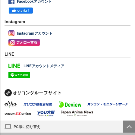
Facebookアカウント
Instagram
Instagramアカウント
LINE
LINEアカウントメディア
PC版に切り替え