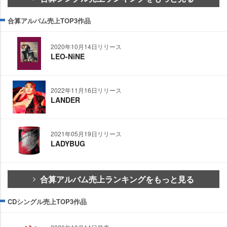
合算アルバム売上TOP3作品
2020年10月14日リリース
LEO-NiNE
2022年11月16日リリース
LANDER
2021年05月19日リリース
LADYBUG
合算アルバム売上ランキングをもっと見る
CDシングル売上TOP3作品