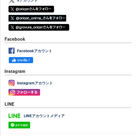
Xアカウント
Facebook
Facebookアカウント
Instagram
Instagramアカウント
LINE
LINEアカウントメディア