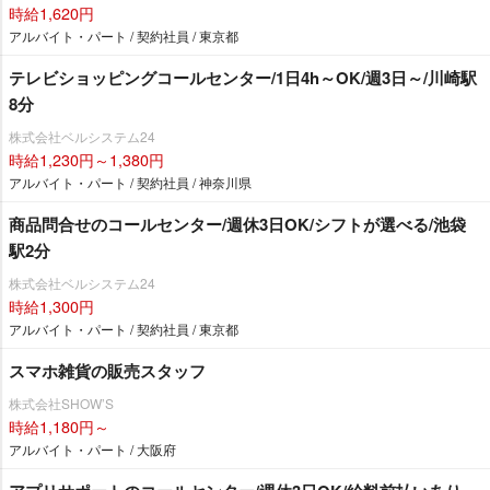
時給1,620円
アルバイト・パート / 契約社員 / 東京都
テレビショッピングコールセンター/1日4h～OK/週3日～/川崎駅
8分
株式会社ベルシステム24
時給1,230円～1,380円
アルバイト・パート / 契約社員 / 神奈川県
商品問合せのコールセンター/週休3日OK/シフトが選べる/池袋
駅2分
株式会社ベルシステム24
時給1,300円
アルバイト・パート / 契約社員 / 東京都
スマホ雑貨の販売スタッフ
株式会社SHOW’S
時給1,180円～
アルバイト・パート / 大阪府