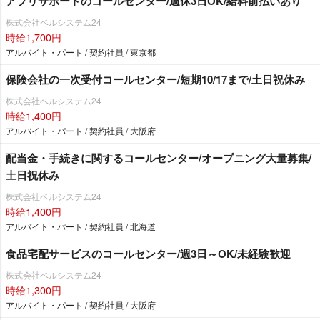
アプリサポートのコールセンター/週休3日OK/給料前払いあり
株式会社ベルシステム24
時給1,700円
アルバイト・パート / 契約社員 / 東京都
保険会社の一次受付コールセンター/短期10/17まで/土日祝休み
株式会社ベルシステム24
時給1,400円
アルバイト・パート / 契約社員 / 大阪府
配当金・手続きに関するコールセンター/オープニング大量募集/
土日祝休み
株式会社ベルシステム24
時給1,400円
アルバイト・パート / 契約社員 / 北海道
食品宅配サービスのコールセンター/週3日～OK/未経験歓迎
株式会社ベルシステム24
時給1,300円
アルバイト・パート / 契約社員 / 大阪府