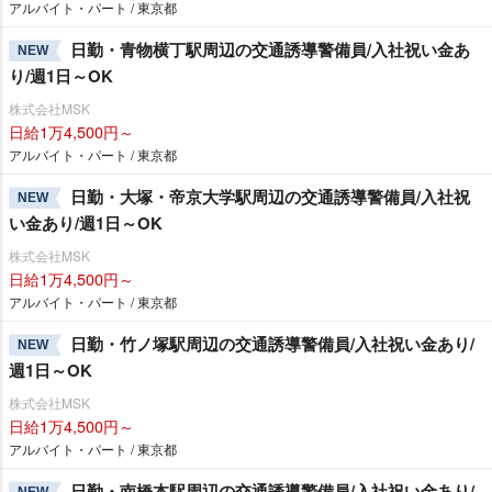
アルバイト・パート / 東京都
日勤・青物横丁駅周辺の交通誘導警備員/入社祝い金あ
NEW
り/週1日～OK
株式会社MSK
日給1万4,500円～
アルバイト・パート / 東京都
日勤・大塚・帝京大学駅周辺の交通誘導警備員/入社祝
NEW
い金あり/週1日～OK
株式会社MSK
日給1万4,500円～
アルバイト・パート / 東京都
日勤・竹ノ塚駅周辺の交通誘導警備員/入社祝い金あり/
NEW
週1日～OK
株式会社MSK
日給1万4,500円～
アルバイト・パート / 東京都
日勤・南橋本駅周辺の交通誘導警備員/入社祝い金あり/