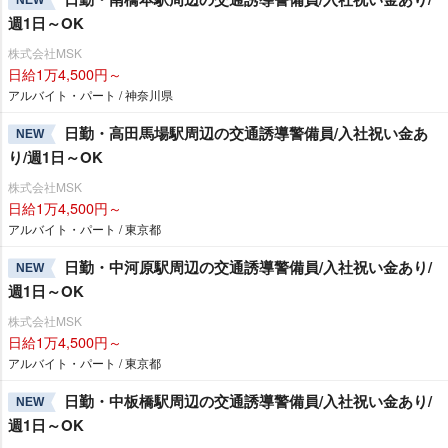
NEW
週1日～OK
株式会社MSK
日給1万4,500円～
アルバイト・パート / 神奈川県
日勤・高田馬場駅周辺の交通誘導警備員/入社祝い金あ
NEW
り/週1日～OK
株式会社MSK
日給1万4,500円～
アルバイト・パート / 東京都
日勤・中河原駅周辺の交通誘導警備員/入社祝い金あり/
NEW
週1日～OK
株式会社MSK
日給1万4,500円～
アルバイト・パート / 東京都
日勤・中板橋駅周辺の交通誘導警備員/入社祝い金あり/
NEW
週1日～OK