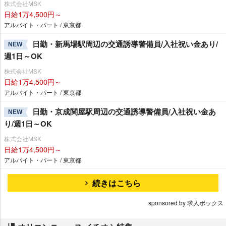
株式会社MSK
日給1万4,500円～
アルバイト・パート / 東京都
日勤・新馬場駅周辺の交通誘導警備員/入社祝い金あり/
NEW
週1日～OK
株式会社MSK
日給1万4,500円～
アルバイト・パート / 東京都
日勤・京成関屋駅周辺の交通誘導警備員/入社祝い金あ
NEW
り/週1日～OK
株式会社MSK
日給1万4,500円～
アルバイト・パート / 東京都
続きはこちら
sponsored by 求人ボックス