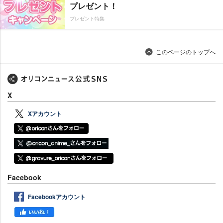
プレゼント！
プレゼント特集
このページのトップへ
X
Xアカウント
Facebook
Facebookアカウント