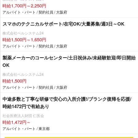
時給1,700円～2,250円
アルバイト・パート / 契約社員 / 大阪府
スマホのテクニカルサポート/在宅OK/大量募集/週3日～OK
株式会社ベルシステム24
時給1,500円～1,650円
アルバイト・パート / 契約社員 / 大阪府
製薬メーカーのコールセンター/土日祝休み/未経験歓迎/即日開始
OK
株式会社ベルシステム24
時給1,500円
アルバイト・パート / 契約社員 / 大阪府
中途多数と丁寧な研修で安心の入所介護!/ブランク復帰を応援/
時給1472円で有給あり
社会医療法人財団 仁医会
時給1,472円～
アルバイト・パート / 東京都