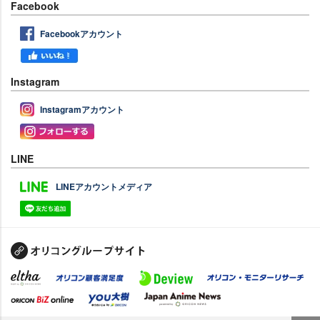
Facebook
Facebookアカウント
Instagram
Instagramアカウント
LINE
LINEアカウントメディア