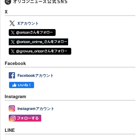
X
Xアカウント
Facebook
Facebookアカウント
Instagram
Instagramアカウント
LINE