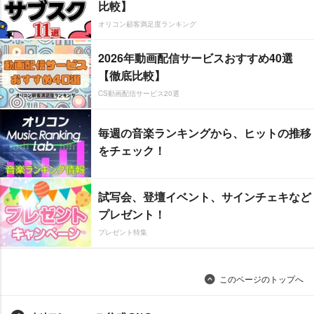
比較】
オリコン顧客満足度ランキング
2026年動画配信サービスおすすめ40選
【徹底比較】
CS動画配信サービス20選
毎週の音楽ランキングから、ヒットの推移
をチェック！
試写会、登壇イベント、サインチェキなど
プレゼント！
プレゼント特集
このページのトップへ