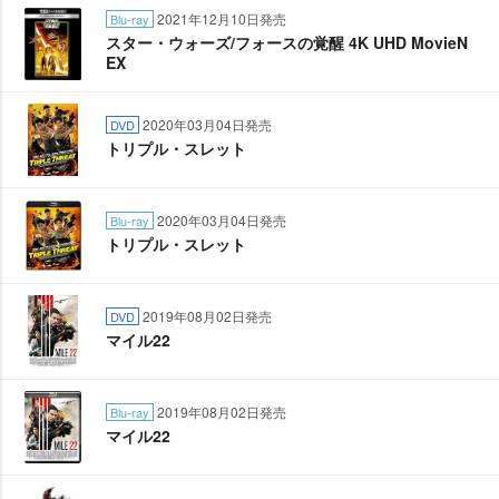
2021年12月10日発売
Blu-ray
スター・ウォーズ/フォースの覚醒 4K UHD MovieN
EX
2020年03月04日発売
DVD
トリプル・スレット
2020年03月04日発売
Blu-ray
トリプル・スレット
2019年08月02日発売
DVD
マイル22
2019年08月02日発売
Blu-ray
マイル22