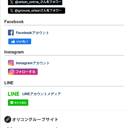
Facebook
Facebookアカウント
Instagram
Instagramアカウント
LINE
LINEアカウントメディア