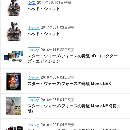
2017年06月03日発売
DVD
ヘッド・ショット
2017年06月03日発売
Blu-ray
ヘッド・ショット
2016年11月22日発売
Blu-ray
スター・ウォーズ/フォースの覚醒 3D コレクター
ズ・エディション
2016年05月04日発売
Blu-ray
スター・ウォーズ/フォースの覚醒 MovieNEX
2016年05月04日発売
Blu-ray
スター・ウォーズ/フォースの覚醒 MovieNEX(初回
版)
2016年05月04日発売
Blu-ray