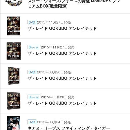
スター・ウォーズ/フォースの覚醒 MovieNEX プレ
ミアムBOX(数量限定)
2015年11月27日発売
DVD
ザ・レイド GOKUDO アンレイテッド
2015年11月27日発売
Blu-ray
ザ・レイド GOKUDO アンレイテッド
2015年03月20日発売
DVD
ザ・レイド GOKUDO アンレイテッド
2015年03月20日発売
Blu-ray
ザ・レイド GOKUDO アンレイテッド
2015年03月04日発売
DVD
キアヌ・リーブス ファイティング・タイガー