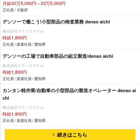
月給20万5,000円～23万5,000円
正社員 / 大阪府
デンソーで働こう!小型部品の検査業務 denso aichi
株式会社テクノスマイル
時給1,800円
正社員 / 派遣社員 / 愛知県
デンソーの工場で自動車部品の組立製造/denso aichi
株式会社テクノスマイル
時給1,800円
正社員 / 派遣社員 / 愛知県
カンタン軽作業/自動車の小型部品の製造オペレーター denso ai
chi
株式会社テクノスマイル
時給1,800円
正社員 / 派遣社員 / 愛知県
続きはこちら