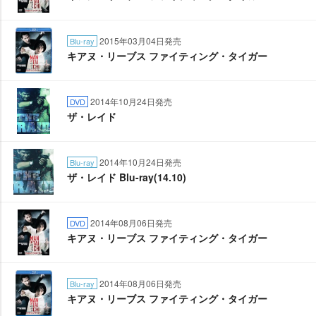
2015年03月04日発売
Blu-ray
キアヌ・リーブス ファイティング・タイガー
2014年10月24日発売
DVD
ザ・レイド
2014年10月24日発売
Blu-ray
ザ・レイド Blu-ray(14.10)
2014年08月06日発売
DVD
キアヌ・リーブス ファイティング・タイガー
2014年08月06日発売
Blu-ray
キアヌ・リーブス ファイティング・タイガー