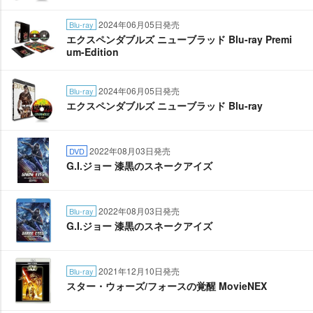
2024年06月05日発売
Blu-ray
エクスペンダブルズ ニューブラッド Blu-ray Premi
um-Edition
2024年06月05日発売
Blu-ray
エクスペンダブルズ ニューブラッド Blu-ray
2022年08月03日発売
DVD
G.I.ジョー 漆黒のスネークアイズ
2022年08月03日発売
Blu-ray
G.I.ジョー 漆黒のスネークアイズ
2021年12月10日発売
Blu-ray
スター・ウォーズ/フォースの覚醒 MovieNEX