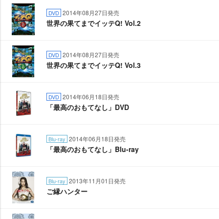
2014年08月27日発売
DVD
世界の果てまでイッテQ! Vol.2
2014年08月27日発売
DVD
世界の果てまでイッテQ! Vol.3
2014年06月18日発売
DVD
「最高のおもてなし」DVD
2014年06月18日発売
Blu-ray
「最高のおもてなし」Blu-ray
2013年11月01日発売
Blu-ray
ご縁ハンター