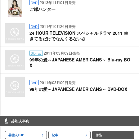
2013年11月01日発売
DVD
ご縁ハンター
2011年10月26日発売
DVD
24 HOUR TELEVISION スペシャルドラマ 2011 生
きてるだけでなんくるないさ
2011年03月09日発売
Blu-ray
99年の愛～JAPANESE AMERICANS～ Blu-ray BO
X
2011年03月09日発売
DVD
99年の愛～JAPANESE AMERICANS～ DVD-BOX
芸能人事典
芸能人TOP
記事
作品