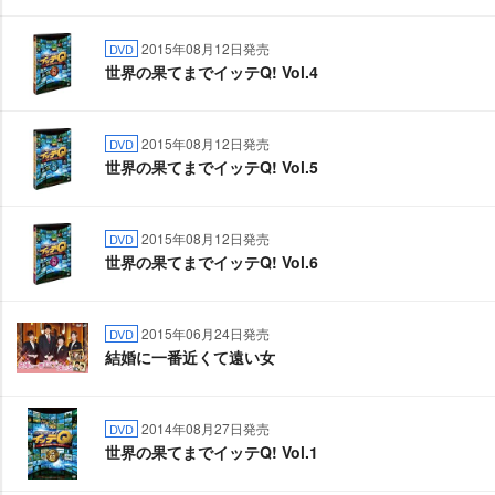
2015年08月12日発売
DVD
世界の果てまでイッテQ! Vol.4
2015年08月12日発売
DVD
世界の果てまでイッテQ! Vol.5
2015年08月12日発売
DVD
世界の果てまでイッテQ! Vol.6
2015年06月24日発売
DVD
結婚に一番近くて遠い女
2014年08月27日発売
DVD
世界の果てまでイッテQ! Vol.1