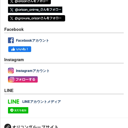
Facebook
Facebookアカウント
Instagram
Instagramアカウント
LINE
LINEアカウントメディア