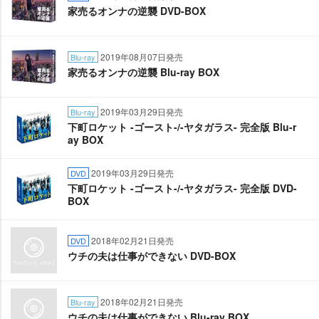
家売るオンナの逆襲 DVD-BOX
2019年08月07日発売
Blu-ray
家売るオンナの逆襲 Blu-ray BOX
2019年03月29日発売
Blu-ray
下町ロケット -ゴースト-/-ヤタガラス- 完全版 Blu-r
ay BOX
2019年03月29日発売
DVD
下町ロケット -ゴースト-/-ヤタガラス- 完全版 DVD-
BOX
2018年02月21日発売
DVD
ウチの夫は仕事ができない DVD-BOX
2018年02月21日発売
Blu-ray
ウチの夫は仕事ができない Blu-ray BOX