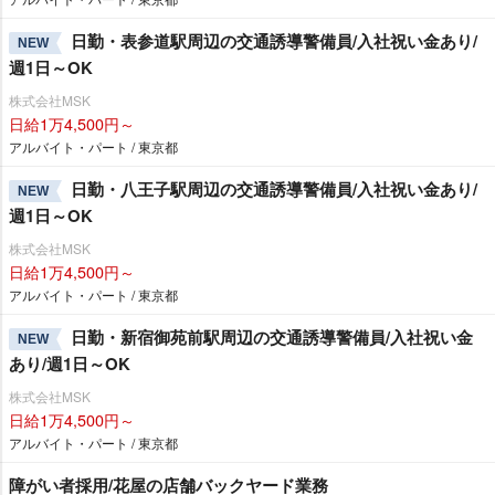
日勤・表参道駅周辺の交通誘導警備員/入社祝い金あり/
NEW
週1日～OK
株式会社MSK
日給1万4,500円～
アルバイト・パート / 東京都
日勤・八王子駅周辺の交通誘導警備員/入社祝い金あり/
NEW
週1日～OK
株式会社MSK
日給1万4,500円～
アルバイト・パート / 東京都
日勤・新宿御苑前駅周辺の交通誘導警備員/入社祝い金
NEW
あり/週1日～OK
株式会社MSK
日給1万4,500円～
アルバイト・パート / 東京都
障がい者採用/花屋の店舗バックヤード業務