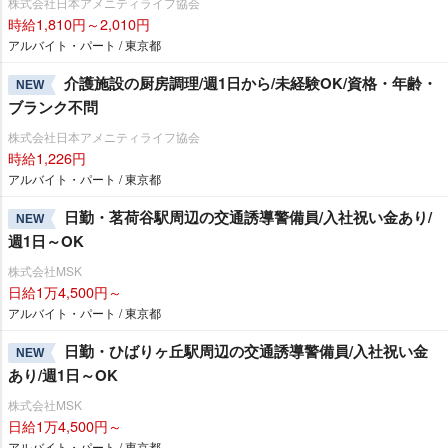
株式会社日本アメニティライフ協会
時給1,810円～2,010円
アルバイト・パート / 東京都
介護施設の厨房調理/週1日から/未経験OK/資格・年齢・
NEW
ブランク不問
株式会社日本アメニティライフ協会
時給1,226円
アルバイト・パート / 東京都
日勤・茗荷谷駅周辺の交通誘導警備員/入社祝い金あり/
NEW
週1日～OK
株式会社MSK
日給1万4,500円～
アルバイト・パート / 東京都
日勤・ひばりヶ丘駅周辺の交通誘導警備員/入社祝い金
NEW
あり/週1日～OK
株式会社MSK
日給1万4,500円～
アルバイト・パート / 東京都