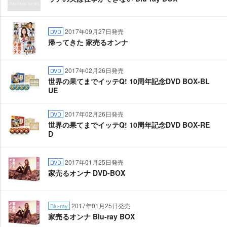
2017年09月27日発売
DVD
帰ってきた 家売るオンナ
2017年02月26日発売
DVD
世界の果てまでイッテQ! 10周年記念DVD BOX-BL
UE
2017年02月26日発売
DVD
世界の果てまでイッテQ! 10周年記念DVD BOX-RE
D
2017年01月25日発売
DVD
家売るオンナ DVD-BOX
2017年01月25日発売
Blu-ray
家売るオンナ Blu-ray BOX