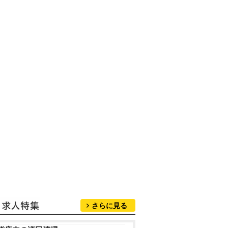
さらに見る