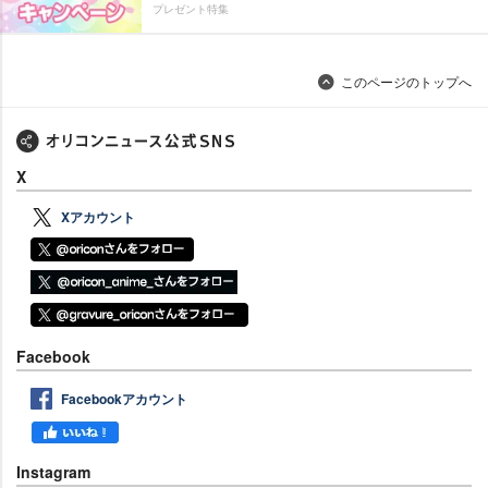
プレゼント特集
このページのトップへ
X
Xアカウント
Facebook
Facebookアカウント
Instagram