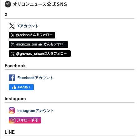
X
Xアカウント
Facebook
Facebookアカウント
Instagram
Instagramアカウント
LINE