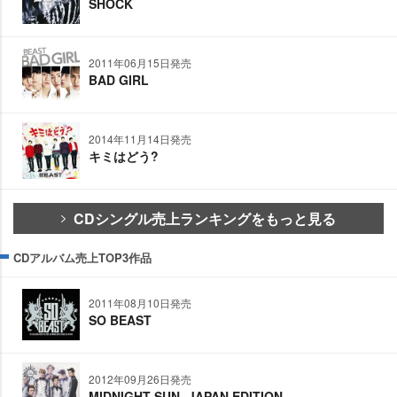
SHOCK
2011年06月15日発売
BAD GIRL
2014年11月14日発売
キミはどう?
CDシングル売上ランキングをもっと見る
CDアルバム売上TOP3作品
2011年08月10日発売
SO BEAST
2012年09月26日発売
MIDNIGHT SUN -JAPAN EDITION-