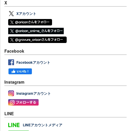
X
Xアカウント
Facebook
Facebookアカウント
Instagram
Instagramアカウント
LINE
LINEアカウントメディア