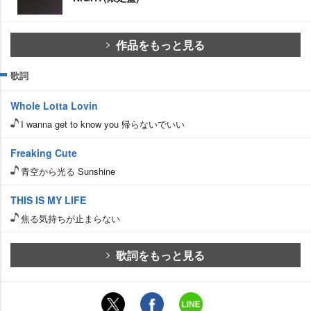
作品をもっと見る
歌詞
Whole Lotta Lovin
I wanna get to know you 帰らないでいい
Freaking Cute
青空から光る Sunshine
THIS IS MY LIFE
焦る気持ちが止まらない
歌詞をもっと見る