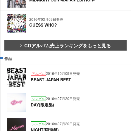
2016年03月09日発売
GUESS WHO?
CDアルバム売上ランキングをもっと見る
作品
2016年10月05日発売
アルバム
BEAST JAPAN BEST
2016年07月20日発売
シングル
DAY(限定盤)
2016年07月20日発売
シングル
NIGHT(限定盤)