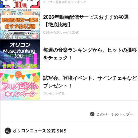
オリコン顧客満足度ランキング
2026年動画配信サービスおすすめ40選
【徹底比較】
CS動画配信サービス20選
毎週の音楽ランキングから、ヒットの推移
をチェック！
試写会、登壇イベント、サインチェキなど
プレゼント！
プレゼント特集
このページのトップへ