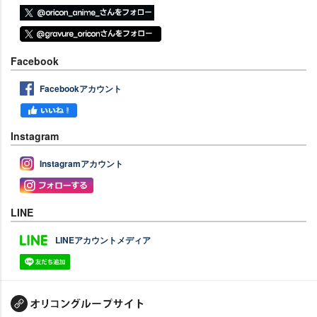
Facebook
Facebookアカウント
Instagram
Instagramアカウント
LINE
LINEアカウントメディア