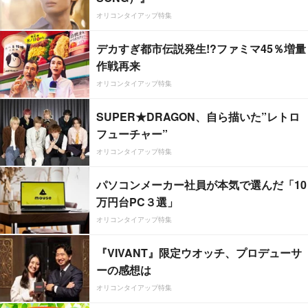
オリコンタイアップ特集
デカすぎ都市伝説発生!?ファミマ45％増量
作戦再来
オリコンタイアップ特集
SUPER★DRAGON、自ら描いた”レトロ
フューチャー”
オリコンタイアップ特集
パソコンメーカー社員が本気で選んだ「10
万円台PC３選」
オリコンタイアップ特集
『VIVANT』限定ウオッチ、プロデューサ
ーの感想は
オリコンタイアップ特集