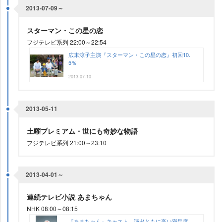
2013-07-09～
スターマン・この星の恋
フジテレビ系列 22:00～22:54
広末涼子主演『スターマン・この星の恋』初回10.
5％
2013-07-10
2013-05-11
土曜プレミアム・世にも奇妙な物語
フジテレビ系列 21:00～23:10
2013-04-01～
連続テレビ小説 あまちゃん
NHK 08:00～08:15
『あまちゃん』キャスト、演出ともに高い満足度