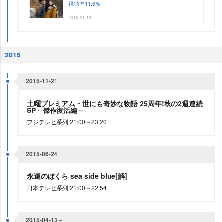
視聴率11.6％
2016-01-19
2015
2015-11-21
土曜プレミアム・世にも奇妙な物語 25周年!秋の2週連続
SP～傑作復活編～
フジテレビ系列 21:00～23:20
2015-06-24
永遠のぼくら sea side blue[解]
日本テレビ系列 21:00～22:54
2015-04-13～