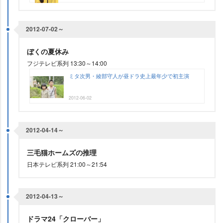
2012-07-02～
ぼくの夏休み
フジテレビ系列 13:30～14:00
ミタ次男・綾部守人が昼ドラ史上最年少で初主演
2012-06-02
2012-04-14～
三毛猫ホームズの推理
日本テレビ系列 21:00～21:54
2012-04-13～
ドラマ24「クローバー」