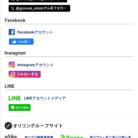
Facebook
Facebookアカウント
Instagram
Instagramアカウント
LINE
LINEアカウントメディア