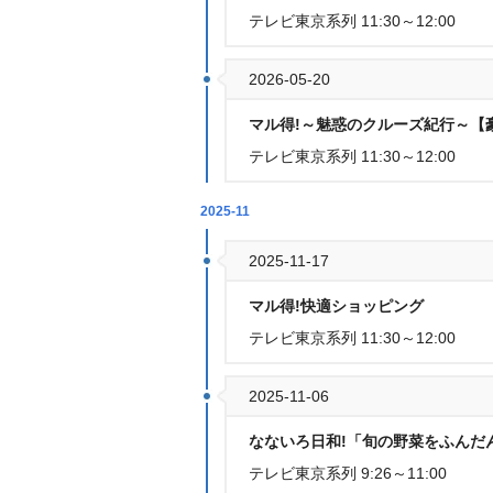
テレビ東京系列 11:30～12:00
2026-05-20
マル得!～魅惑のクルーズ紀行～【豪
テレビ東京系列 11:30～12:00
2025-11
2025-11-17
マル得!快適ショッピング
テレビ東京系列 11:30～12:00
2025-11-06
なないろ日和!「旬の野菜をふんだ
テレビ東京系列 9:26～11:00