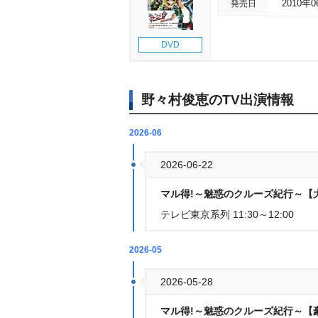
発売日
2010年
DVD
野々村俊恵のTV出演情報
2026-06
2026-06-22
マル得!～魅惑のクルーズ紀行～【
テレビ東京系列 11:30～12:00
2026-05
2026-05-28
マル得!～魅惑のクルーズ紀行～【豪