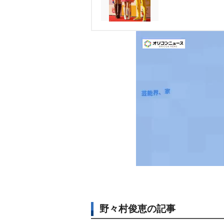
野々村俊恵の記事