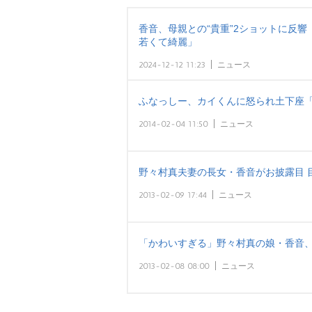
香音、母親との“貴重”2ショットに反響
若くて綺麗」
2024-12-12 11:23
ニュース
ふなっしー、カイくんに怒られ土下座
2014-02-04 11:50
ニュース
野々村真夫妻の長女・香音がお披露目 
2013-02-09 17:44
ニュース
「かわいすぎる」野々村真の娘・香音、
2013-02-08 08:00
ニュース