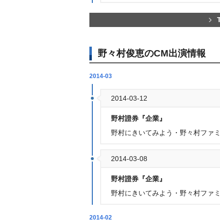
野々村俊恵のCM出演情報
2014-03
2014-03-12
野村證券『企業』
野村にきいてみよう・野々村ファミ
2014-03-08
野村證券『企業』
野村にきいてみよう・野々村ファ
2014-02