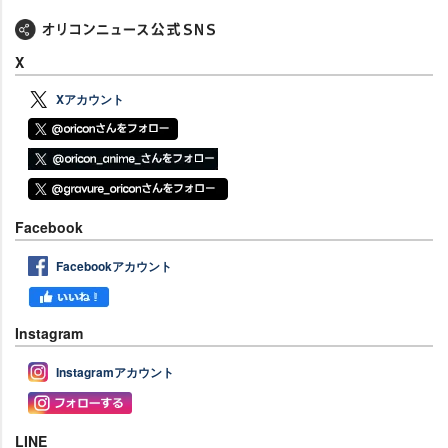
X
Xアカウント
Facebook
Facebookアカウント
Instagram
Instagramアカウント
LINE