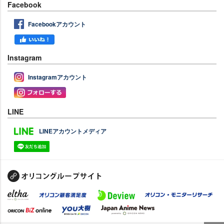
Facebook
Facebookアカウント
Instagram
Instagramアカウント
LINE
LINEアカウントメディア