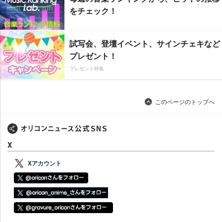
をチェック！
試写会、登壇イベント、サインチェキなど
プレゼント！
プレゼント特集
このページのトップへ
X
Xアカウント