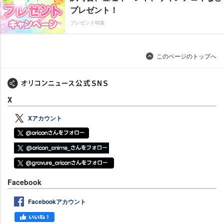
プレゼント！
プレゼント特集
このページのトップへ
X
Xアカウント
Facebook
Facebookアカウント