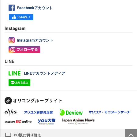
Facebookアカウント
Instagram
Instagramアカウント
LINE
LINEアカウントメディア
PC版に切り替え