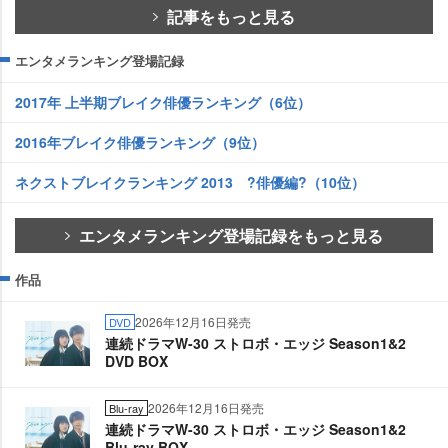
記事をもっと見る
エンタメランキング登場記録
2017年 上半期ブレイク俳優ランキング（6位）
2016年ブレイク俳優ランキング（9位）
ネクストブレイクランキング 2013 ?俳優編?（10位）
エンタメランキング登場記録をもっと見る
作品
2026年12月16日発売
DVD
連続ドラマW-30 ストロボ・エッジ Season1&2
DVD BOX
2026年12月16日発売
Blu-ray
連続ドラマW-30 ストロボ・エッジ Season1&2
Blu-ray BOX