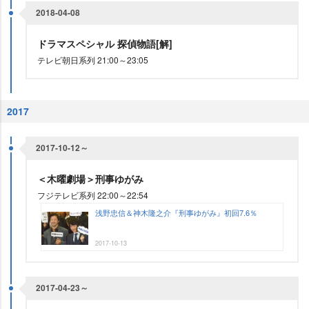
2018-04-08
ドラマスペシャル 探偵物語[解]
テレビ朝日系列 21:00～23:05
2017
2017-10-12～
＜木曜劇場＞刑事ゆがみ
フジテレビ系列 22:00～22:54
浅野忠信＆神木隆之介『刑事ゆがみ』初回7.6％
2017-10-13
2017-04-23～