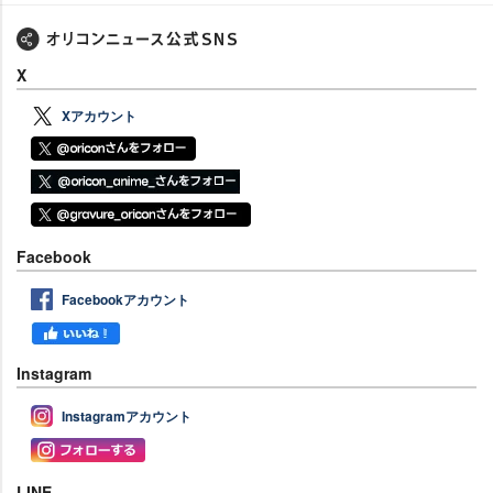
X
Xアカウント
Facebook
Facebookアカウント
Instagram
Instagramアカウント
LINE