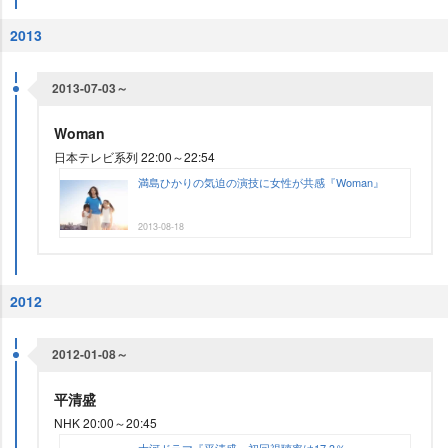
2013
2013-07-03～
Woman
日本テレビ系列 22:00～22:54
満島ひかりの気迫の演技に女性が共感『Woman』
2013-08-18
2012
2012-01-08～
平清盛
NHK 20:00～20:45