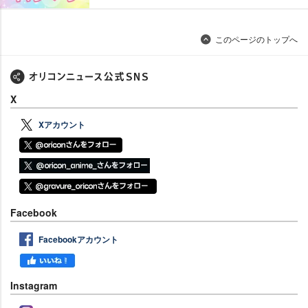
このページのトップへ
X
Xアカウント
Facebook
Facebookアカウント
Instagram