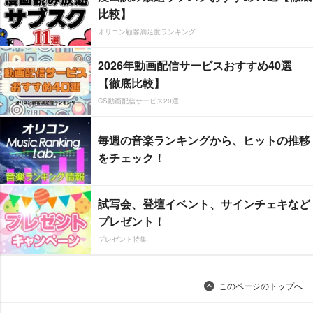
比較】
オリコン顧客満足度ランキング
2026年動画配信サービスおすすめ40選
【徹底比較】
CS動画配信サービス20選
毎週の音楽ランキングから、ヒットの推移
をチェック！
試写会、登壇イベント、サインチェキなど
プレゼント！
プレゼント特集
このページのトップへ