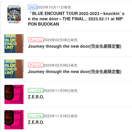
2023年10月11日発売
DVD
「BLUE ENCOUNT TOUR 2022-2023～knockin’ o
n the new door～THE FINAL」2023.02.11 at NIP
PON BUDOKAN
2023年02月08日発売
アルバム
Journey through the new door(完全生産限定盤)
2023年02月08日発売
アルバム
Journey through the new door(完全生産限定盤)
2022年11月09日発売
シングル
Z.E.R.O.
2022年11月09日発売
シングル
Z.E.R.O.