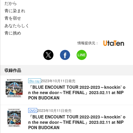
だから
青に染まれ
青を宿せ
あなたらしく
青に挑め
情報提供元：
収録作品
2023年10月11日発売
Blu-ray
「BLUE ENCOUNT TOUR 2022-2023～knockin’ o
n the new door～THE FINAL」2023.02.11 at NIP
PON BUDOKAN
2023年10月11日発売
DVD
「BLUE ENCOUNT TOUR 2022-2023～knockin’ o
n the new door～THE FINAL」2023.02.11 at NIP
PON BUDOKAN