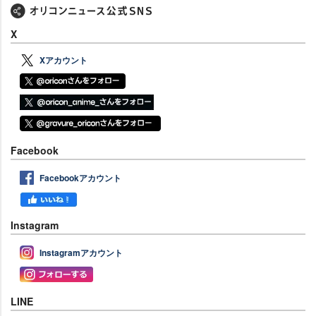
X
Xアカウント
Facebook
Facebookアカウント
Instagram
Instagramアカウント
LINE