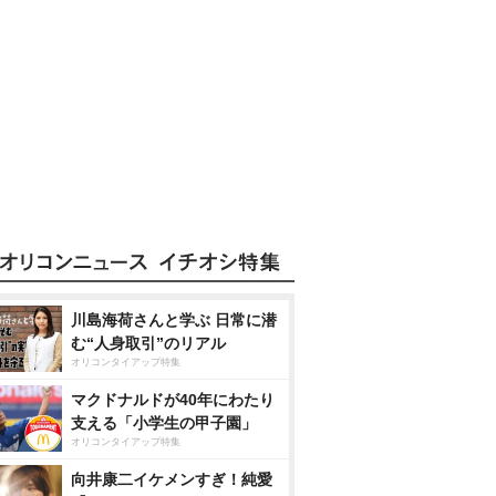
川島海荷さんと学ぶ 日常に潜
む“人身取引”のリアル
オリコンタイアップ特集
マクドナルドが40年にわたり
支える「小学生の甲子園」
オリコンタイアップ特集
向井康二イケメンすぎ！純愛