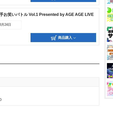
バトル Vol.1 Presented by AGE AGE LIVE
03月24日
商品購入
0