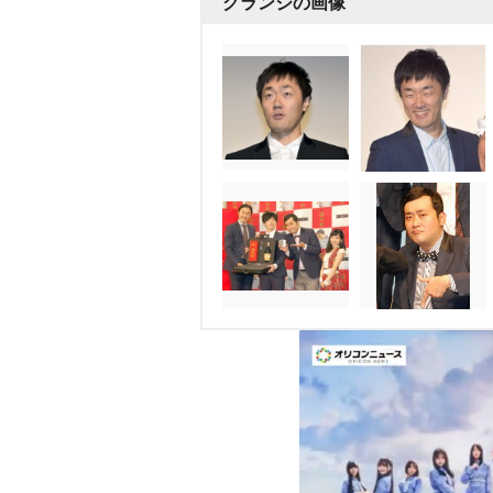
グランジの画像