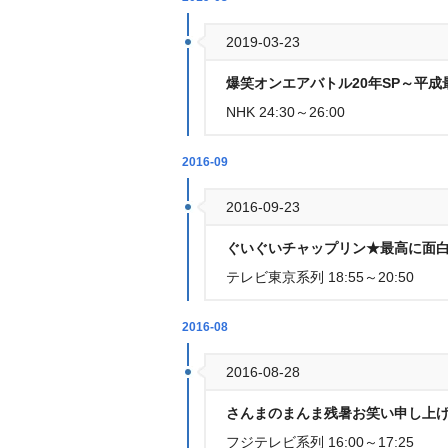
2019-03-23
爆笑オンエアバトル20年SP～平成
NHK 24:30～26:00
2016-09
2016-09-23
ぐいぐいチャップリン★最高に面白
テレビ東京系列 18:55～20:50
2016-08
2016-08-28
さんまのまんま残暑お笑い申し上
フジテレビ系列 16:00～17:25