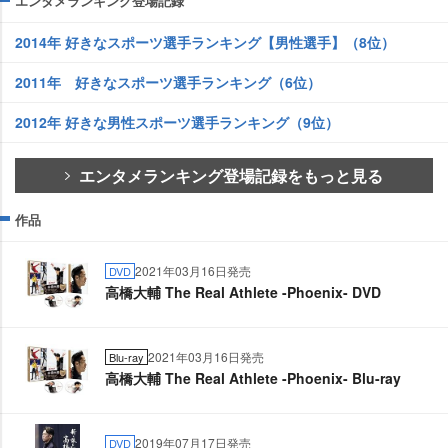
エンタメランキング登場記録
2014年 好きなスポーツ選手ランキング【男性選手】（8位）
2011年 好きなスポーツ選手ランキング（6位）
2012年 好きな男性スポーツ選手ランキング（9位）
エンタメランキング登場記録をもっと見る
作品
2021年03月16日発売
DVD
高橋大輔 The Real Athlete -Phoenix- DVD
2021年03月16日発売
Blu-ray
高橋大輔 The Real Athlete -Phoenix- Blu-ray
2019年07月17日発売
DVD