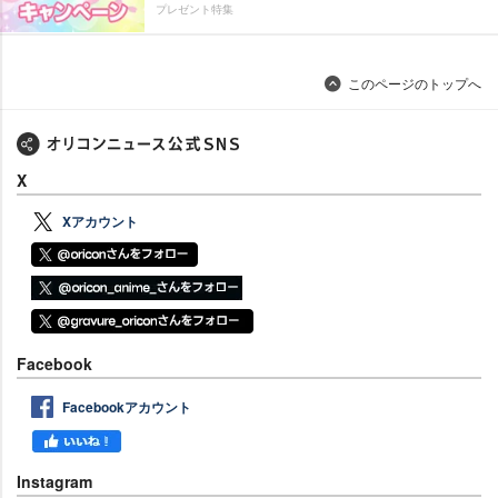
プレゼント特集
このページのトップへ
X
Xアカウント
Facebook
Facebookアカウント
Instagram