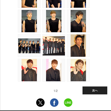
1/2
次へ