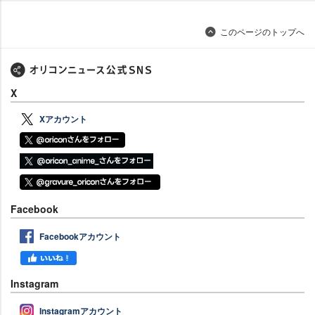
このページのトップへ
X
Xアカウント
Facebook
Facebookアカウント
Instagram
Instagramアカウント