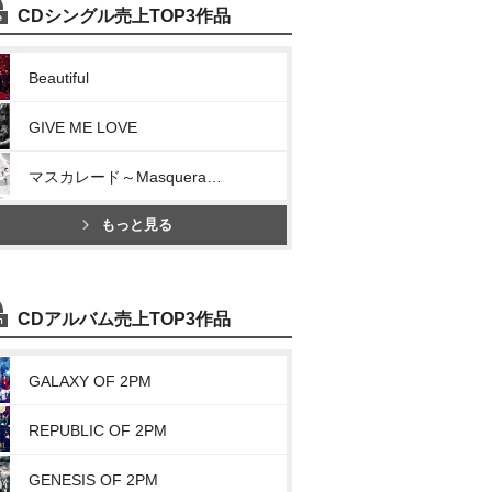
CDシングル売上TOP3作品
Beautiful
GIVE ME LOVE
マスカレード～Masquerade～
もっと見る
CDアルバム売上TOP3作品
GALAXY OF 2PM
REPUBLIC OF 2PM
GENESIS OF 2PM