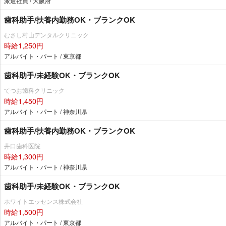
派遣社員 / 大阪府
歯科助手/扶養内勤務OK・ブランクOK
むさし村山デンタルクリニック
時給1,250円
アルバイト・パート / 東京都
歯科助手/未経験OK・ブランクOK
てつお歯科クリニック
時給1,450円
アルバイト・パート / 神奈川県
歯科助手/扶養内勤務OK・ブランクOK
井口歯科医院
時給1,300円
アルバイト・パート / 神奈川県
歯科助手/未経験OK・ブランクOK
ホワイトエッセンス株式会社
時給1,500円
アルバイト・パート / 東京都