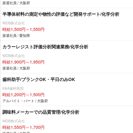
派遣社員 / 大阪府
半導体材料の測定や物性の評価など開発サポート/化学分析
WDB株式会社
時給1,500円～1,550円
派遣社員 / 愛知県
カラーレジスト評価分析関連業務/化学分析
WDB株式会社
時給1,900円～1,950円
派遣社員 / 大阪府
歯科助手/ブランクOK・平日のみOK
K&A歯科医院
時給1,200円～1,500円
アルバイト・パート / 大阪府
調味料メーカーでの品質管理/化学分析
WDB株式会社
時給1,550円～1,700円