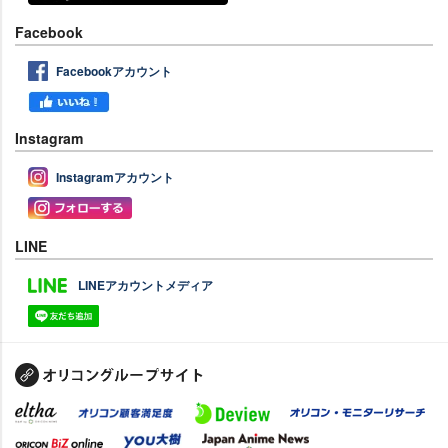
Facebook
Facebookアカウント
Instagram
Instagramアカウント
LINE
LINEアカウントメディア