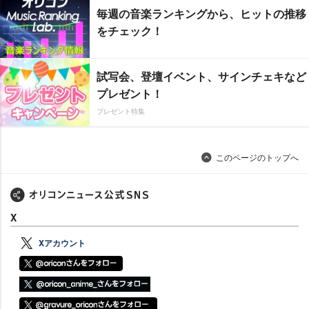
毎週の音楽ランキングから、ヒットの推移
をチェック！
試写会、登壇イベント、サインチェキなど
プレゼント！
プレゼント特集
このページのトップへ
X
Xアカウント