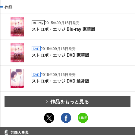
作品
2015年09月16日発売
Blu-ray
ストロボ・エッジ Blu-ray 豪華版
2015年09月16日発売
DVD
ストロボ・エッジ DVD 豪華版
2015年09月16日発売
DVD
ストロボ・エッジ DVD 通常版
作品をもっと見る
芸能人事典