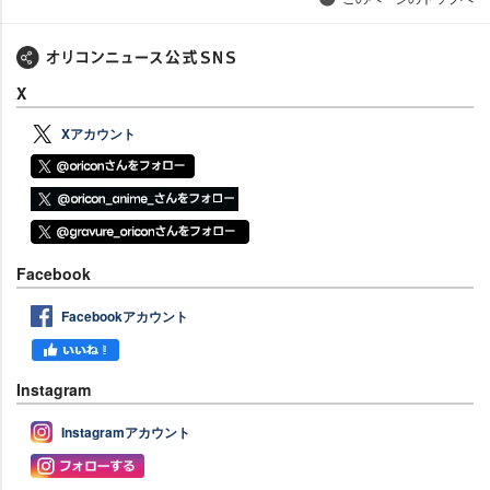
X
Xアカウント
Facebook
Facebookアカウント
Instagram
Instagramアカウント