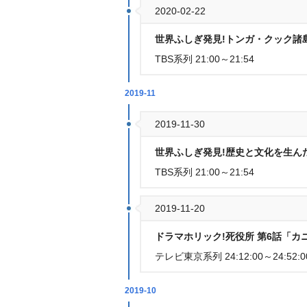
2020-02-22
世界ふしぎ発見!トンガ・クック諸島
TBS系列 21:00～21:54
2019-11
2019-11-30
世界ふしぎ発見!歴史と文化を生んだ
TBS系列 21:00～21:54
2019-11-20
ドラマホリック!死役所 第6話「
テレビ東京系列 24:12:00～24:52:0
2019-10