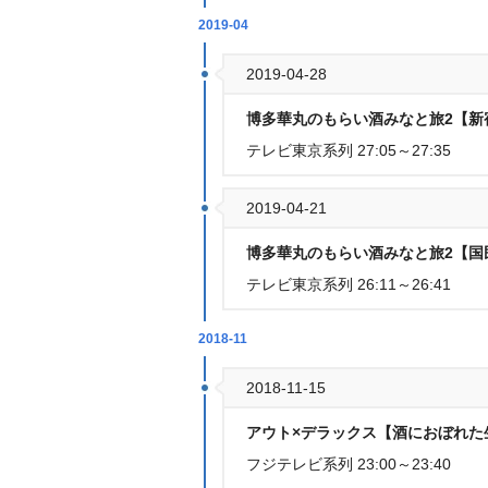
2019-04
2019-04-28
博多華丸のもらい酒みなと旅2【
テレビ東京系列 27:05～27:35
2019-04-21
博多華丸のもらい酒みなと旅2【
テレビ東京系列 26:11～26:41
2018-11
2018-11-15
アウト×デラックス【酒におぼれ
フジテレビ系列 23:00～23:40