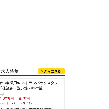
さらに見る
がい者採用/レストランバックスタッ
「仕込み・洗い場・軽作業」
式会社ラムラ
127万円～191万円
バイト・パート / 東京都