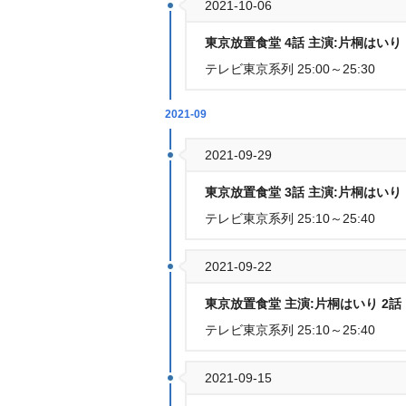
2021-10-06
東京放置食堂 4話 主演:片桐はいり
テレビ東京系列 25:00～25:30
2021-09
2021-09-29
東京放置食堂 3話 主演:片桐はいり
テレビ東京系列 25:10～25:40
2021-09-22
東京放置食堂 主演:片桐はいり 2話
テレビ東京系列 25:10～25:40
2021-09-15