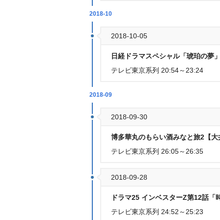
2018-10
2018-10-05
日経ドラマスペシャル「琥珀の夢」
テレビ東京系列 20:54～23:24
2018-09
2018-09-30
博多華丸のもらい酒みなと旅2【
テレビ東京系列 26:05～26:35
2018-09-28
ドラマ25 インベスターZ第12話「
テレビ東京系列 24:52～25:23