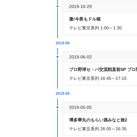
2019-10-29
激!今夜もドル箱
テレビ東京系列 1:00～1:30
2019-06
2019-06-02
プロ野球セ・パ交流戦直前SP プ
テレビ東京系列 16:45～17:15
2019-05
2019-05-05
博多華丸のもらい酒みなと旅2
テレビ東京系列 26:05～26:35