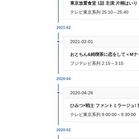
東京放置食堂 1話 主演:片桐はいり
テレビ東京系列 25:10～25:40
2021-02
2021-02-01
おとちん&純喫茶に恋をして＜M
フジテレビ系列 2:15～3:15
2020-04
2020-04-26
ひみつ×戦士 ファントミラージュ! 
テレビ東京系列 9:00:00～9:30:00
2020-02