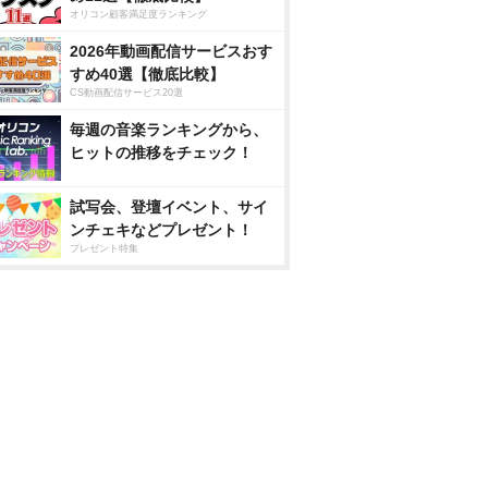
オリコン顧客満足度ランキング
2026年動画配信サービスおす
すめ40選【徹底比較】
CS動画配信サービス20選
毎週の音楽ランキングから、
ヒットの推移をチェック！
試写会、登壇イベント、サイ
ンチェキなどプレゼント！
プレゼント特集