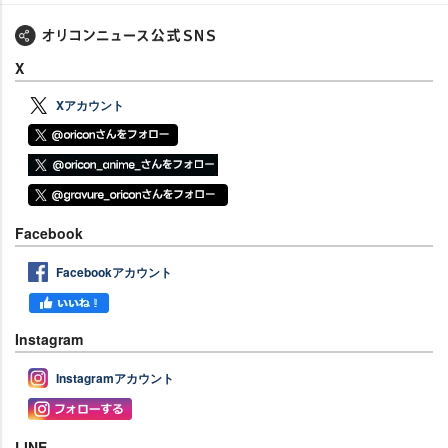
X
Xアカウント
Facebook
Facebookアカウント
Instagram
Instagramアカウント
LINE