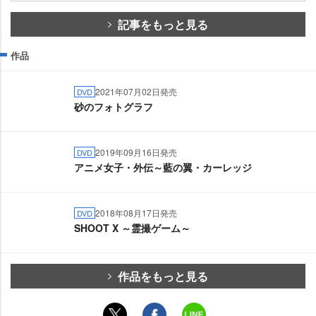
記事をもっと見る
作品
2021年07月02日発売
DVD
砂のフォトグラフ
2019年09月16日発売
DVD
アニメ女子・外伝～藍の翼・カーレッジ
2018年08月17日発売
DVD
SHOOT X ～霊撮ゲーム～
作品をもっと見る