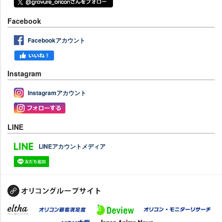
Facebook
Facebookアカウント
Instagram
Instagramアカウント
LINE
LINEアカウントメディア