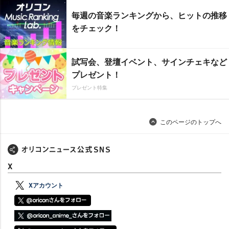
毎週の音楽ランキングから、ヒットの推移
をチェック！
試写会、登壇イベント、サインチェキなど
プレゼント！
プレゼント特集
このページのトップへ
X
Xアカウント