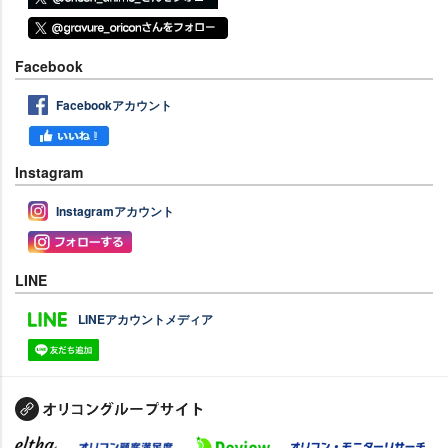
Facebook
Facebookアカウント
Instagram
Instagramアカウント
LINE
LINEアカウントメディア