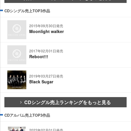
CDシングル売上TOP3作品
2015年09月30日発売
Moonlight walker
2017年02月01日発売
Reboot!!!
2019年03月27日発売
Black Sugar
CDシングル売上ランキングをもっと見る
CDアルバム売上TOP3作品
2022年02月01日発売