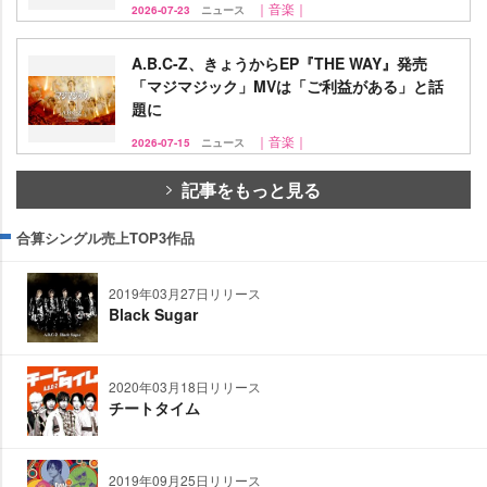
｜音楽｜
2026-07-23
ニュース
A.B.C-Z、きょうからEP『THE WAY』発売
「マジマジック」MVは「ご利益がある」と話
題に
｜音楽｜
2026-07-15
ニュース
記事をもっと見る
合算シングル売上TOP3作品
2019年03月27日リリース
Black Sugar
2020年03月18日リリース
チートタイム
2019年09月25日リリース