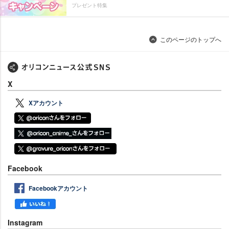
プレゼント特集
このページのトップへ
X
Xアカウント
Facebook
Facebookアカウント
Instagram