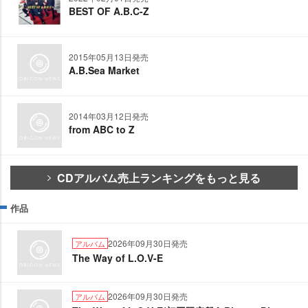
BEST OF A.B.C-Z
2015年05月13日発売
A.B.Sea Market
2014年03月12日発売
from ABC to Z
CDアルバム売上ランキングをもっと見る
作品
2026年09月30日発売
アルバム
The Way of L.O.V-E
2026年09月30日発売
アルバム