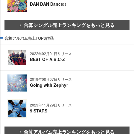
DAN DAN Dance!!
合算シングル売上ランキングをもっと見る
合算アルバム売上TOP3作品
2022年02月01日リリース
BEST OF A.B.C-Z
2019年08月07日リリース
Going with Zephyr
2023年11月29日リリース
5 STARS
合算アルバム売上ランキングをもっと見る