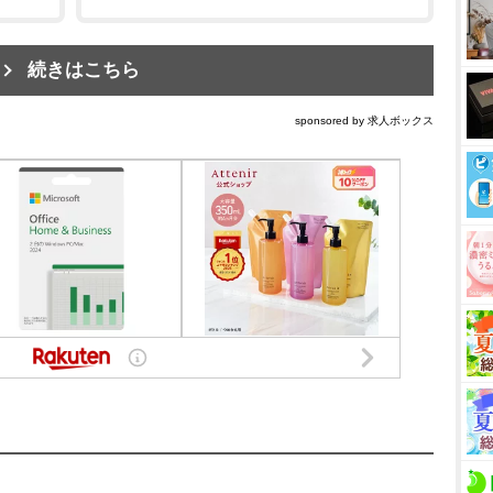
続きはこちら
sponsored by 求人ボックス