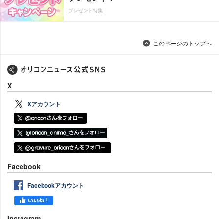
プレゼント特集
このページのトップへ
X
Xアカウント
Facebook
Facebookアカウント
Instagram