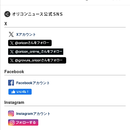
X
Xアカウント
Facebook
Facebookアカウント
Instagram
Instagramアカウント