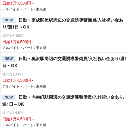
日給1万4,500円～
アルバイト・パート / 東京都
日勤・京成関屋駅周辺の交通誘導警備員/入社祝い金あ
NEW
り/週1日～OK
株式会社MSK
日給1万4,500円～
アルバイト・パート / 東京都
日勤・奥沢駅周辺の交通誘導警備員/入社祝い金あり/週1
NEW
日～OK
株式会社MSK
日給1万4,500円～
アルバイト・パート / 東京都
日勤・内幸町駅周辺の交通誘導警備員/入社祝い金あり/
NEW
週1日～OK
株式会社MSK
日給1万4,500円～
アルバイト・パート / 東京都