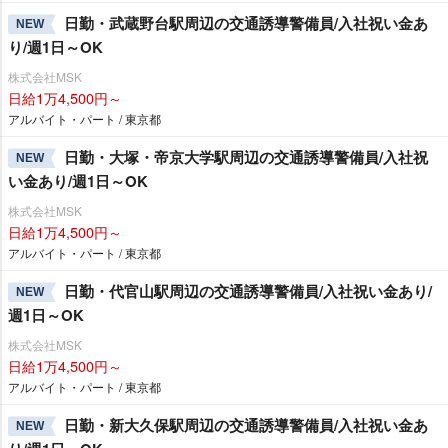
日勤・武蔵野台駅周辺の交通誘導警備員/入社祝い金あ
NEW
り/週1日～OK
株式会社MSK
日給1万4,500円～
アルバイト・パート / 東京都
日勤・大塚・帝京大学駅周辺の交通誘導警備員/入社祝
NEW
い金あり/週1日～OK
株式会社MSK
日給1万4,500円～
アルバイト・パート / 東京都
日勤・代官山駅周辺の交通誘導警備員/入社祝い金あり/
NEW
週1日～OK
株式会社MSK
日給1万4,500円～
アルバイト・パート / 東京都
日勤・新大久保駅周辺の交通誘導警備員/入社祝い金あ
NEW