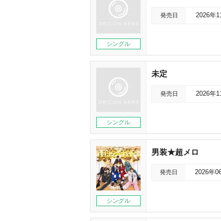
発売日
2026年
シングル
未定
発売日
2026年
シングル
男装★超メロ
発売日
2026年0
シングル