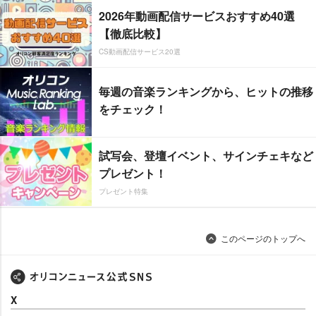
2026年動画配信サービスおすすめ40選
【徹底比較】
CS動画配信サービス20選
毎週の音楽ランキングから、ヒットの推移
をチェック！
試写会、登壇イベント、サインチェキなど
プレゼント！
プレゼント特集
このページのトップへ
X