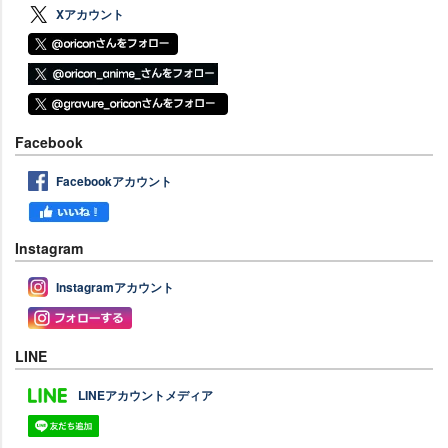
Xアカウント
Facebook
Facebookアカウント
Instagram
Instagramアカウント
LINE
LINEアカウントメディア