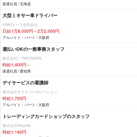
派遣社員 / 北海道
大型ミキサー車ドライバー
KINKIエース合同会社
日給1万8,000円～2万2,000円
アルバイト・パート / 大阪府
週払いOKの一般事務スタッフ
株式会社I・PARTNERS
時給1,400円～
派遣社員 / 愛知県
デイサービスの看護師
株式会社サクラコーポレーション
時給1,700円
アルバイト・パート / 大阪府
トレーディングカードショップのスタッフ
株式会社Rhyolite
時給1,140円