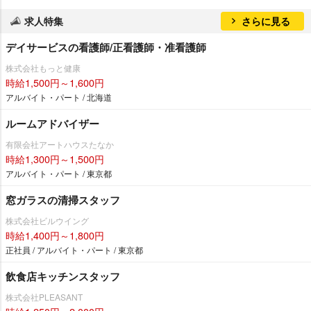
求人特集
さらに見る
デイサービスの看護師/正看護師・准看護師
株式会社もっと健康
時給1,500円～1,600円
アルバイト・パート / 北海道
ルームアドバイザー
有限会社アートハウスたなか
時給1,300円～1,500円
アルバイト・パート / 東京都
窓ガラスの清掃スタッフ
株式会社ビルウイング
時給1,400円～1,800円
正社員 / アルバイト・パート / 東京都
飲食店キッチンスタッフ
株式会社PLEASANT