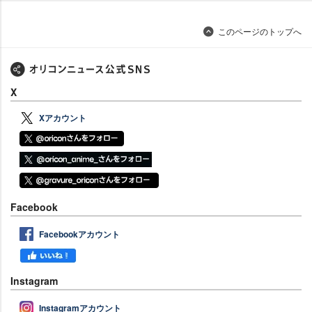
このページのトップへ
X
Xアカウント
Facebook
Facebookアカウント
Instagram
Instagramアカウント