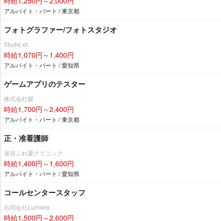
時給1,250円～2,000円
アルバイト・パート / 東京都
フォトグラファー/フォトスタジオ
Studio et.
時給1,070円～1,400円
アルバイト・パート / 愛知県
ゲームアプリのテスター
株式会社樂
時給1,700円～2,400円
アルバイト・パート / 東京都
正・准看護師
泉谷ふれ愛クリニック
時給1,400円～1,600円
アルバイト・パート / 愛知県
コールセンタースタッフ
合同会社Lumiere
時給1,500円～2,600円