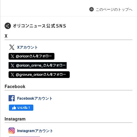
このページのトップへ
X
Xアカウント
Facebook
Facebookアカウント
Instagram
Instagramアカウント