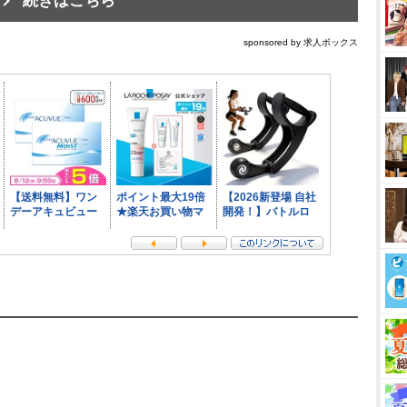
続きはこちら
sponsored by 求人ボックス