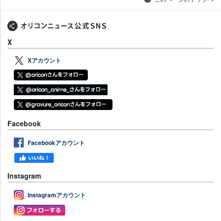
X
Xアカウント
Facebook
Facebookアカウント
Instagram
Instagramアカウント