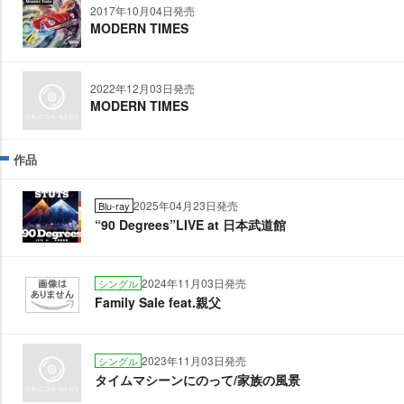
2017年10月04日発売
MODERN TIMES
2022年12月03日発売
MODERN TIMES
作品
2025年04月23日発売
Blu-ray
“90 Degrees”LIVE at 日本武道館
2024年11月03日発売
シングル
Family Sale feat.親父
2023年11月03日発売
シングル
タイムマシーンにのって/家族の風景