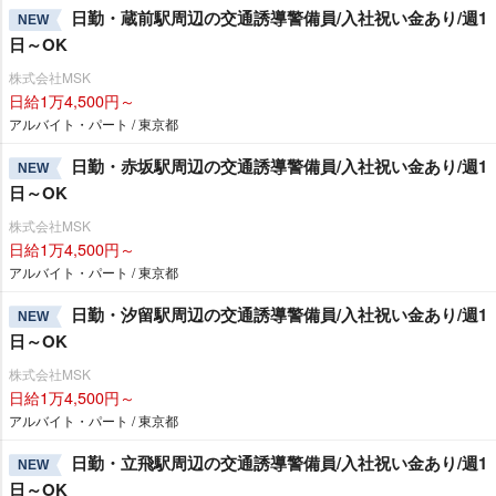
日勤・蔵前駅周辺の交通誘導警備員/入社祝い金あり/週1
NEW
日～OK
株式会社MSK
日給1万4,500円～
アルバイト・パート / 東京都
日勤・赤坂駅周辺の交通誘導警備員/入社祝い金あり/週1
NEW
日～OK
株式会社MSK
日給1万4,500円～
アルバイト・パート / 東京都
日勤・汐留駅周辺の交通誘導警備員/入社祝い金あり/週1
NEW
日～OK
株式会社MSK
日給1万4,500円～
アルバイト・パート / 東京都
日勤・立飛駅周辺の交通誘導警備員/入社祝い金あり/週1
NEW
日～OK