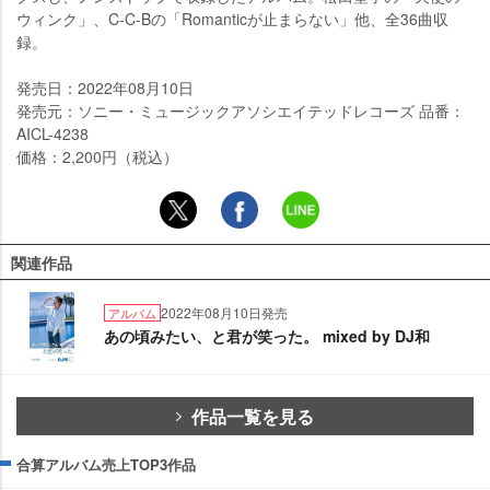
ウィンク」、C-C-Bの「Romanticが止まらない」他、全36曲収
録。
発売日：2022年08月10日
発売元：ソニー・ミュージックアソシエイテッドレコーズ 品番：
AICL-4238
価格：2,200円（税込）
関連作品
2022年08月10日発売
アルバム
あの頃みたい、と君が笑った。 mixed by DJ和
作品一覧を見る
合算アルバム売上TOP3作品