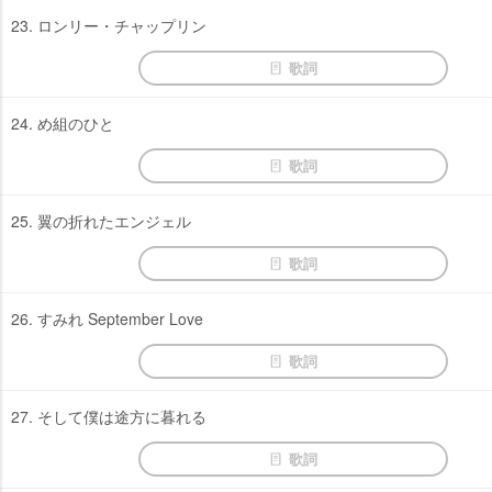
23. ロンリー・チャップリン
歌詞
24. め組のひと
歌詞
25. 翼の折れたエンジェル
歌詞
26. すみれ September Love
歌詞
27. そして僕は途方に暮れる
歌詞