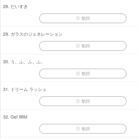
28. だいすき
歌詞
29. ガラスのジェネレーション
歌詞
30. う、ふ、ふ、ふ、
歌詞
31. ドリーム ラッシュ
歌詞
32. Get Wild
歌詞