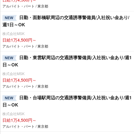
アルバイト・パート / 東京都
日勤・面影橋駅周辺の交通誘導警備員/入社祝い金あり/
NEW
週1日～OK
株式会社MSK
日給1万4,500円～
アルバイト・パート / 東京都
日勤・東雲駅周辺の交通誘導警備員/入社祝い金あり/週1
NEW
日～OK
株式会社MSK
日給1万4,500円～
アルバイト・パート / 東京都
日勤・台場駅周辺の交通誘導警備員/入社祝い金あり/週1
NEW
日～OK
株式会社MSK
日給1万4,500円～
アルバイト・パート / 東京都