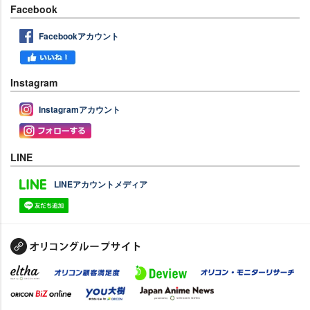
Facebook
Facebookアカウント
Instagram
Instagramアカウント
LINE
LINEアカウントメディア