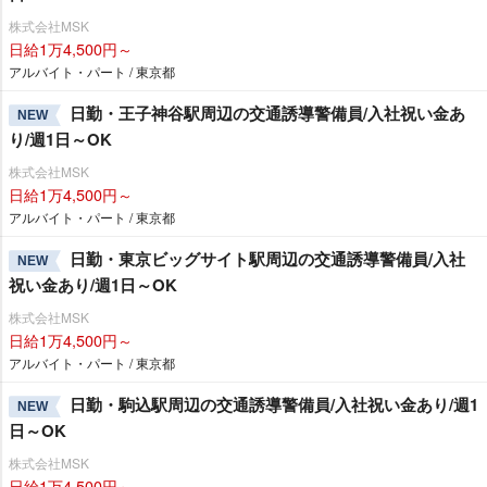
株式会社MSK
日給1万4,500円～
アルバイト・パート / 東京都
日勤・王子神谷駅周辺の交通誘導警備員/入社祝い金あ
NEW
り/週1日～OK
株式会社MSK
日給1万4,500円～
アルバイト・パート / 東京都
日勤・東京ビッグサイト駅周辺の交通誘導警備員/入社
NEW
祝い金あり/週1日～OK
株式会社MSK
日給1万4,500円～
アルバイト・パート / 東京都
日勤・駒込駅周辺の交通誘導警備員/入社祝い金あり/週1
NEW
日～OK
株式会社MSK
日給1万4,500円～