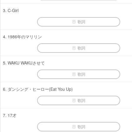
3. C-Girl
歌詞
4. 1986年のマリリン
歌詞
5. WAKU WAKUさせて
歌詞
6. ダンシング・ヒーロー(Eat You Up)
歌詞
7. 17才
歌詞