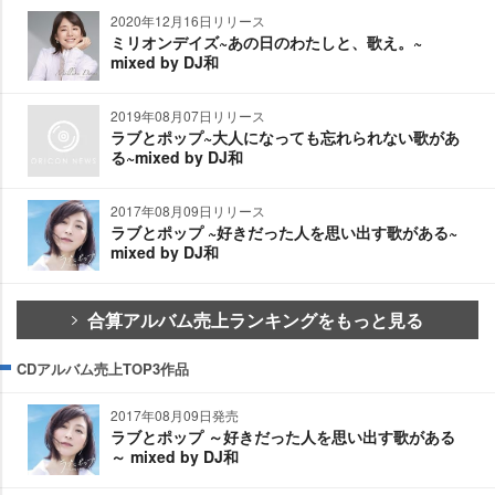
2020年12月16日リリース
ミリオンデイズ~あの日のわたしと、歌え。~
mixed by DJ和
2019年08月07日リリース
ラブとポップ~大人になっても忘れられない歌があ
る~mixed by DJ和
2017年08月09日リリース
ラブとポップ ~好きだった人を思い出す歌がある~
mixed by DJ和
合算アルバム売上ランキングをもっと見る
CDアルバム売上TOP3作品
2017年08月09日発売
ラブとポップ ～好きだった人を思い出す歌がある
～ mixed by DJ和